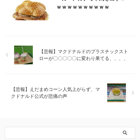
ｗｗｗｗｗｗｗｗｗｗ
【悲報】マクドナルドのプラスチックスト
ローが〇〇〇〇〇に変わり果てる、、、、
【悲報】えだまめコーン人気上がらず、マ
クドナルド公式が悲痛の声