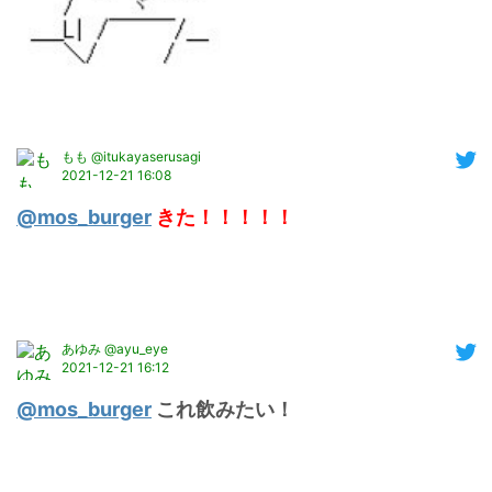
もも @itukayaserusagi
2021-12-21 16:08
@mos_burger
 きた！！！！！
あゆみ @ayu_eye
2021-12-21 16:12
@mos_burger
 これ飲みたい！