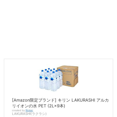
[Amazon限定ブランド] キリン LAKURASHI アルカ
リイオンの水 PET (2L×9本)
created by
Rinker
LAKURASHI(ラクラシ)