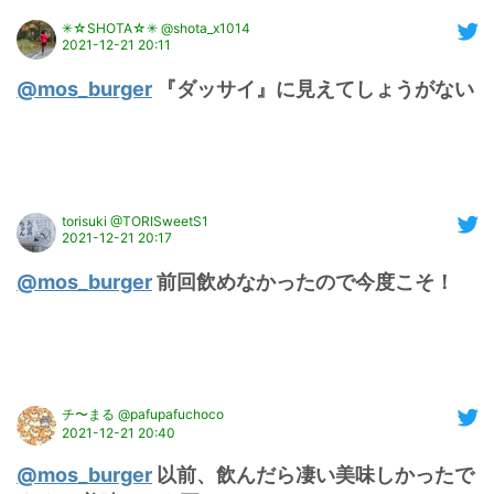
✳︎☆SHOTA☆✳︎ @shota_x1014
2021-12-21 20:11
@mos_burger
 『ダッサイ』に見えてしょうがない
torisuki @TORISweetS1
2021-12-21 20:17
@mos_burger
 前回飲めなかったので今度こそ！
チ〜まる @pafupafuchoco
2021-12-21 20:40
@mos_burger
 以前、飲んだら凄い美味しかったで