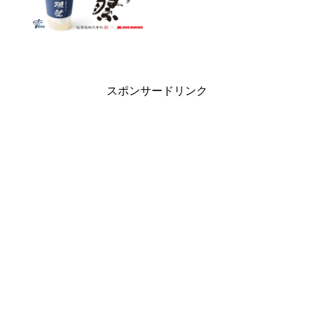
スポンサードリンク