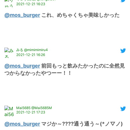
2021-12-21 16:23
@mos_burger
 これ、めちゃくちゃ美味しかった
みる @mimimimiru4
2021-12-21 16:26
@mos_burger
 前回もっと飲みたかったのに全然見
つからなかったやつーー！！
Mai5685 @Mai5685M
2021-12-21 17:23
@mos_burger
 マジか～????通う通う～(*ノ▽ノ)