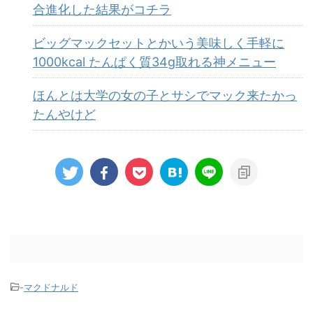
合進化した結果がコチラ
ビッグマックセットとかいう美味しく手軽に
1000kcal たんぱく質34g取れる神メニュー
ほんとは大学の女の子とサシでマック来たかっ
たんやけど
-
マクドナルド