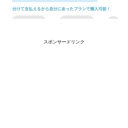
スポンサードリンク