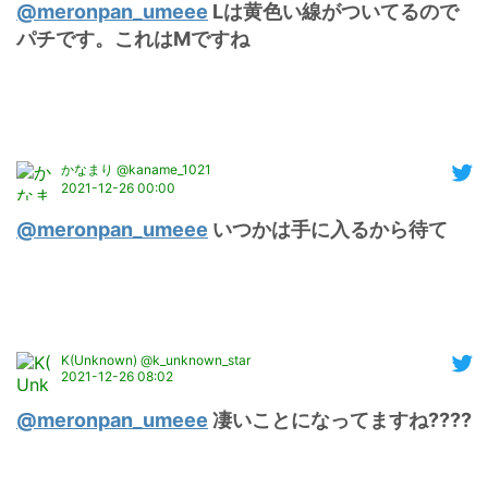
@meronpan_umeee
 Lは黄色い線がついてるので
パチです。これはMですね
かなまり @kaname_1021
2021-12-26 00:00
@meronpan_umeee
 いつかは手に入るから待て
K(Unknown) @k_unknown_star
2021-12-26 08:02
@meronpan_umeee
 凄いことになってますね????