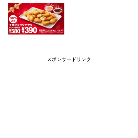
スポンサードリンク