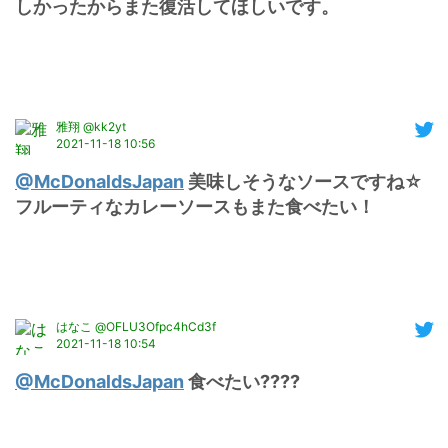
しかったからまた復活してほしいです。
雅翔 @kk2yt
2021-11-18 10:56
@McDonaldsJapan
 美味しそうなソースですね☆
フルーティなカレーソースもまた食べたい！
はなこ @OFLU3Ofpc4hCd3f
2021-11-18 10:54
@McDonaldsJapan
 食べたい????