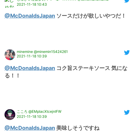
2021-11-18 10:43
@McDonaldsJapan
 ソースだけが欲しいやつだ！
minemine @minemin15424261
2021-11-18 10:39
@McDonaldsJapan
 コク旨ステーキソース 気にな
る！！
こころ @EMplacXtcejnIFW
2021-11-18 10:39
@McDonaldsJapan
 美味しそうですね