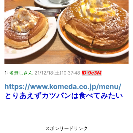
1:
名無しさん
21/12/18(土)10:37:48
ID:9c3M
https://www.komeda.co.jp/menu/
とりあえずカツパンは食べてみたい
スポンサードリンク