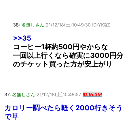
38:
名無しさん
21/12/18(土)10:49:30 ID:YKQZ
>>35
コーヒー1杯約500円やからな
一回以上行くなら確実に3000円分
のチケット買った方が安上がり
37:
名無しさん
21/12/18(土)10:48:57
ID:9c3M
カロリー調べたら軽く2000行きそう
で草