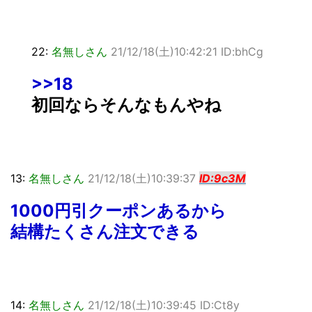
22:
名無しさん
21/12/18(土)10:42:21 ID:bhCg
>>18
初回ならそんなもんやね
13:
名無しさん
21/12/18(土)10:39:37
ID:9c3M
1000円引クーポンあるから
結構たくさん注文できる
14:
名無しさん
21/12/18(土)10:39:45 ID:Ct8y