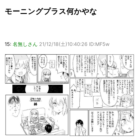
モーニングプラス何かやな
15:
名無しさん
21/12/18(土)10:40:26 ID:MF5w