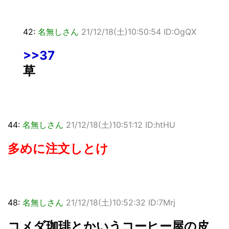
42:
名無しさん
21/12/18(土)10:50:54 ID:OgQX
>>37
草
44:
名無しさん
21/12/18(土)10:51:12 ID:htHU
多めに注文しとけ
48:
名無しさん
21/12/18(土)10:52:32 ID:7Mrj
コメダ珈琲とかいうコーヒー屋の皮