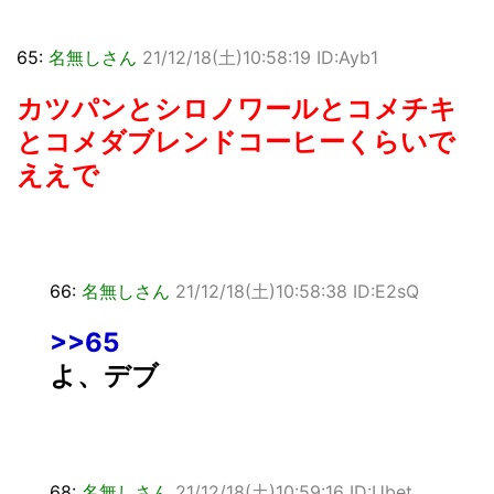
65:
名無しさん
21/12/18(土)10:58:19 ID:Ayb1
カツパンとシロノワールとコメチキ
とコメダブレンドコーヒーくらいで
ええで
66:
名無しさん
21/12/18(土)10:58:38 ID:E2sQ
>>65
よ、デブ
68:
名無しさん
21/12/18(土)10:59:16 ID:Ubet