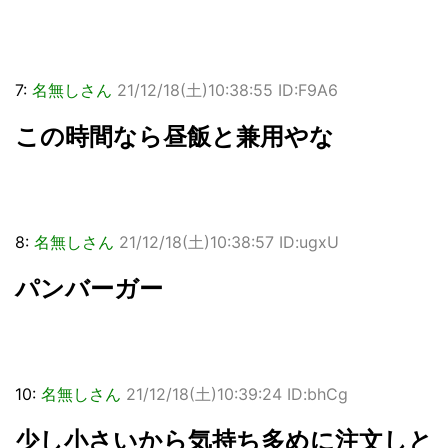
7:
名無しさん
21/12/18(土)10:38:55 ID:F9A6
この時間なら昼飯と兼用やな
8:
名無しさん
21/12/18(土)10:38:57 ID:ugxU
パンバーガー
10:
名無しさん
21/12/18(土)10:39:24 ID:bhCg
少し小さいから気持ち多めに注文しと