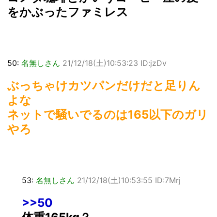
をかぶったファミレス
50:
名無しさん
21/12/18(土)10:53:23 ID:jzDv
ぶっちゃけカツパンだけだと足りん
よな
ネットで騒いでるのは165以下のガリ
やろ
53:
名無しさん
21/12/18(土)10:53:55 ID:7Mrj
>>50