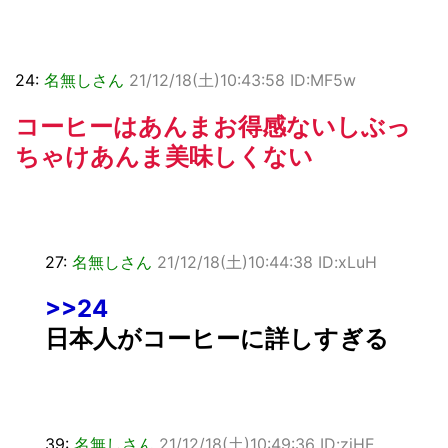
24:
名無しさん
21/12/18(土)10:43:58 ID:MF5w
コーヒーはあんまお得感ないしぶっ
ちゃけあんま美味しくない
27:
名無しさん
21/12/18(土)10:44:38 ID:xLuH
>>24
日本人がコーヒーに詳しすぎる
39:
名無しさん
21/12/18(土)10:49:36 ID:zjHE