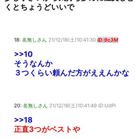
くとちょうどいいで
18:
名無しさん
21/12/18(土)10:41:30
ID:9c3M
>>10
そうなんか
３つくらい頼んだ方がええんかな
20:
名無しさん
21/12/18(土)10:41:49 ID:UdPl
>>18
正直3つがベストや