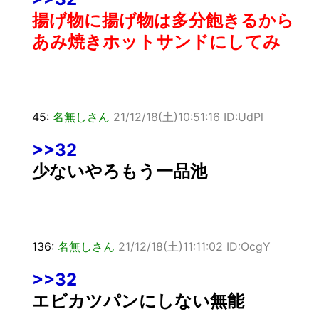
揚げ物に揚げ物は多分飽きるから
あみ焼きホットサンドにしてみ
45:
名無しさん
21/12/18(土)10:51:16 ID:UdPl
>>32
少ないやろもう一品池
136:
名無しさん
21/12/18(土)11:11:02 ID:OcgY
>>32
エビカツパンにしない無能