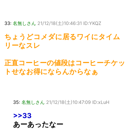
33:
名無しさん
21/12/18(土)10:46:31 ID:YKQZ
ちょうどコメダに居るワイにタイム
リーなスレ
正直コーヒーの値段はコーヒーチケッ
トせなお得にならんからなぁ
35:
名無しさん
21/12/18(土)10:47:09 ID:xLuH
>>33
あーあったなー