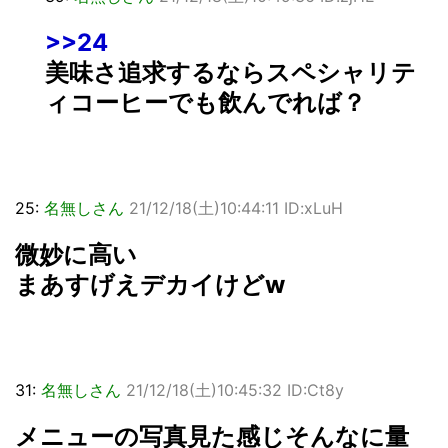
>>24
美味さ追求するならスペシャリテ
ィコーヒーでも飲んでれば？
25:
名無しさん
21/12/18(土)10:44:11 ID:xLuH
微妙に高い
まあすげえデカイけどw
31:
名無しさん
21/12/18(土)10:45:32 ID:Ct8y
メニューの写真見た感じそんなに量