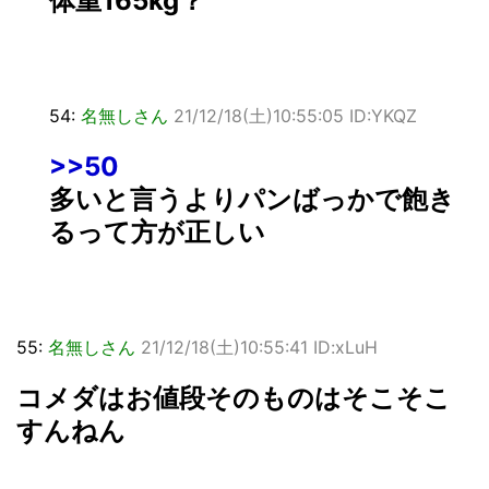
体重165kg？
54:
名無しさん
21/12/18(土)10:55:05 ID:YKQZ
>>50
多いと言うよりパンばっかで飽き
るって方が正しい
55:
名無しさん
21/12/18(土)10:55:41 ID:xLuH
コメダはお値段そのものはそこそこ
すんねん