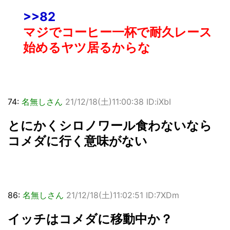
>>82
マジでコーヒー一杯で耐久レース
始めるヤツ居るからな
74:
名無しさん
21/12/18(土)11:00:38 ID:iXbI
とにかくシロノワール食わないなら
コメダに行く意味がない
86:
名無しさん
21/12/18(土)11:02:51 ID:7XDm
イッチはコメダに移動中か？