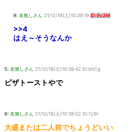
9:
名無しさん
21/12/18(土)10:39:19
ID:9c3M
>>4
はえ～そうなんか
5:
名無しさん
21/12/18(土)10:38:42 ID:bhCg
ピザトーストやで
6:
名無しさん
21/12/18(土)10:38:52 ID:7z9t
大盛または二人前でちょうどいい