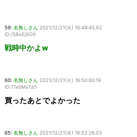
59:
名無しさん
2021/12/21(火) 16:49:45.62
ID:/S8oEjSO0
戦時中かよw
60:
名無しさん
2021/12/21(火) 16:50:00.19
ID:71xbMxTz0
買ったあとでよかった
65:
名無しさん
2021/12/21(火) 16:52:26.03