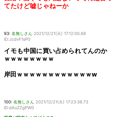
てたけど嘘じゃねーか
93:
名無しさん
2021/12/21(火) 17:12:00.68
ID:JcdvF1sP0
イモも中国に買い占められてんのか
ｗｗｗｗｗｗｗｗ
岸田ｗｗｗｗｗｗｗｗｗｗｗｗw
100:
名無しさん
2021/12/21(火) 17:23:38.73
ID:dAuZZgPW0