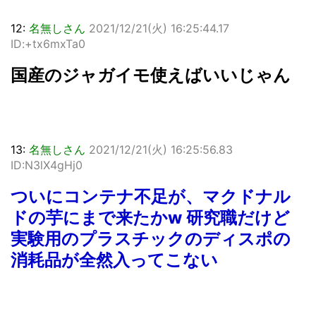
12:
名無しさん
2021/12/21(火) 16:25:44.17
ID:+tx6mxTa0
国産のジャガイモ使えばいいじゃん
13:
名無しさん
2021/12/21(火) 16:25:56.83
ID:N3lX4gHj0
ついにコンテナ不足が、マクドナル
ドの芋にまで来たかw 研究職だけど
実験用のプラスチックのディスポの
消耗品が全然入ってこない