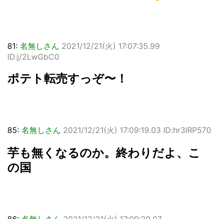
81:
名無しさん
2021/12/21(火) 17:07:35.99
ID:j/2LwGbC0
ポテト転売すっぞ〜！
85:
名無しさん
2021/12/21(火) 17:09:19.03 ID:hr3IRP570
芋も無くなるのか。終わりだよ、こ
の国
86:
名無しさん
2021/12/21(火) 17:09:29.07