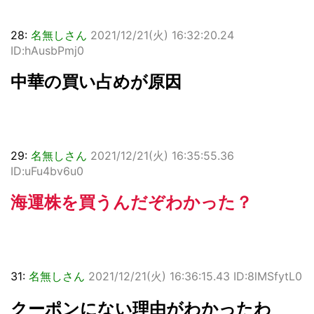
28:
名無しさん
2021/12/21(火) 16:32:20.24
ID:hAusbPmj0
中華の買い占めが原因
29:
名無しさん
2021/12/21(火) 16:35:55.36
ID:uFu4bv6u0
海運株を買うんだぞわかった？
31:
名無しさん
2021/12/21(火) 16:36:15.43 ID:8lMSfytL0
クーポンにない理由がわかったわ