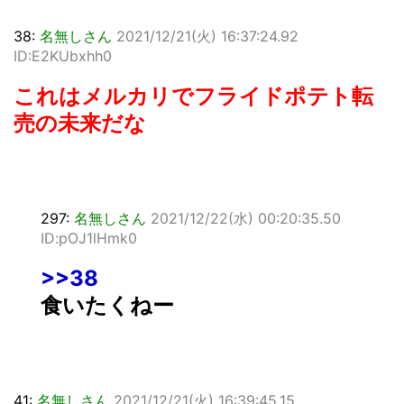
38:
名無しさん
2021/12/21(火) 16:37:24.92
ID:E2KUbxhh0
これはメルカリでフライドポテト転
売の未来だな
297:
名無しさん
2021/12/22(水) 00:20:35.50
ID:pOJ1lHmk0
>>38
食いたくねー
41:
名無しさん
2021/12/21(火) 16:39:45.15