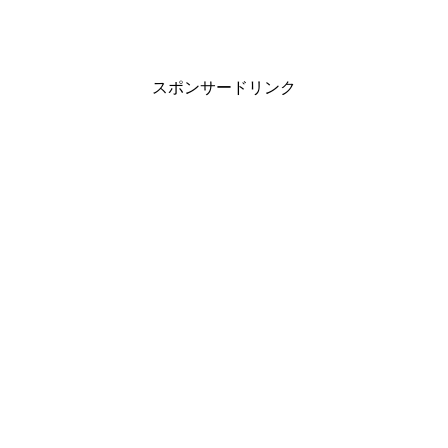
スポンサードリンク