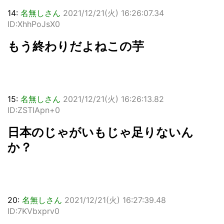
14:
名無しさん
2021/12/21(火) 16:26:07.34
ID:XhhPoJsX0
もう終わりだよねこの芋
15:
名無しさん
2021/12/21(火) 16:26:13.82
ID:ZSTIApn+0
日本のじゃがいもじゃ足りないん
か？
20:
名無しさん
2021/12/21(火) 16:27:39.48
ID:7KVbxprv0