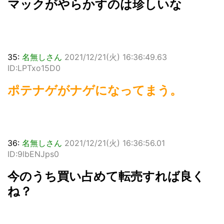
マックがやらかすのは珍しいな
35:
名無しさん
2021/12/21(火) 16:36:49.63
ID:LPTxo15D0
ポテナゲがナゲになってまう。
36:
名無しさん
2021/12/21(火) 16:36:56.01
ID:9lbENJps0
今のうち買い占めて転売すれば良く
ね？