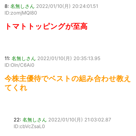
8:
名無しさん
2022/01/10(月) 20:24:01.51
ID:zomjMQl80
トマトトッピングが至高
11:
名無しさん
2022/01/10(月) 20:35:13.95
ID:OIn/C6Ai0
今株主優待でベストの組み合わせ教え
てくれ
22:
名無しさん
2022/01/10(月) 21:03:02.87
ID:cbVcZsaL0