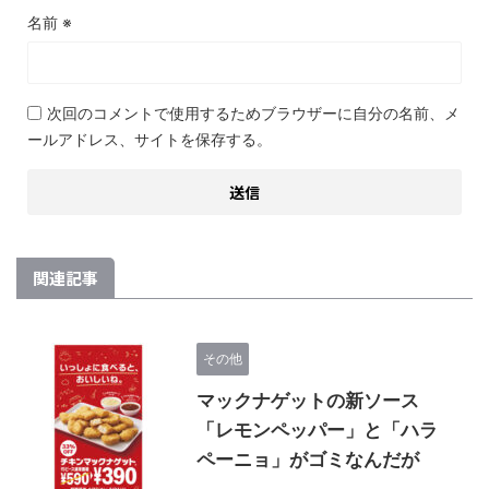
名前
※
次回のコメントで使用するためブラウザーに自分の名前、メ
ールアドレス、サイトを保存する。
関連記事
その他
マックナゲットの新ソース
「レモンペッパー」と「ハラ
ペーニョ」がゴミなんだが