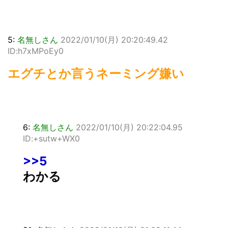
5:
名無しさん
2022/01/10(月) 20:20:49.42
ID:h7xMPoEy0
エグチとか言うネーミング嫌い
6:
名無しさん
2022/01/10(月) 20:22:04.95
ID:+sutw+WX0
>>5
わかる