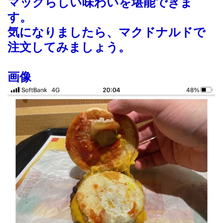
マックらしい味わいを堪能できま
す。
気になりましたら、マクドナルドで
注文してみましょう。
画像