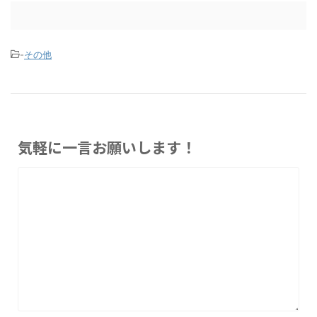
-
その他
気軽に一言お願いします！