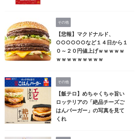
その他
【悲報】マクドナルド、
○○○○○○など１４日から１
０～２０円値上げｗｗｗｗｗ
ｗｗｗｗｗｗｗｗｗ
その他
【飯テロ】めちゃくちゃ旨い
ロッテリアの「絶品チーズご
はんバーガー」の写真を見て
くれ