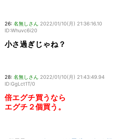
26:
名無しさん
2022/01/10(月) 21:36:16.10
ID:Whuvc6i20
小さ過ぎじゃね？
28:
名無しさん
2022/01/10(月) 21:43:49.94
ID:GgLct1T/0
倍エグチ買うなら
エグチ２個買う。