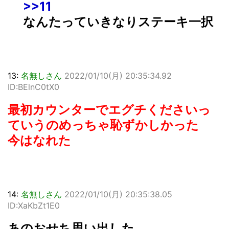
>>11
なんたっていきなりステーキ一択
13:
名無しさん
2022/01/10(月) 20:35:34.92
ID:BElnC0tX0
最初カウンターでエグチくださいっ
ていうのめっちゃ恥ずかしかった
今はなれた
14:
名無しさん
2022/01/10(月) 20:35:38.05
ID:XaKbZt1E0
あのおせち思い出した