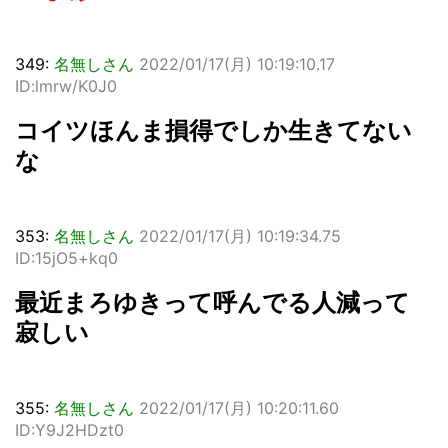
349:
名無しさん
2022/01/17(月) 10:19:10.17
ID:lmrw/K0J0
コイツほんま損得でしか生きてない
な
353:
名無しさん
2022/01/17(月) 10:19:34.75
ID:15jO5+kq0
最近まろゆきって呼んでる人減って
寂しい
355:
名無しさん
2022/01/17(月) 10:20:11.60
ID:Y9J2HDzt0