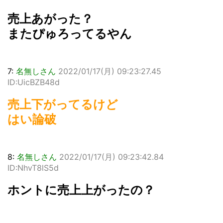
売上あがった？
またぴゅろってるやん
7:
名無しさん
2022/01/17(月) 09:23:27.45
ID:UicBZB48d
売上下がってるけど
はい論破
8:
名無しさん
2022/01/17(月) 09:23:42.84
ID:NhvT8lS5d
ホントに売上上がったの？