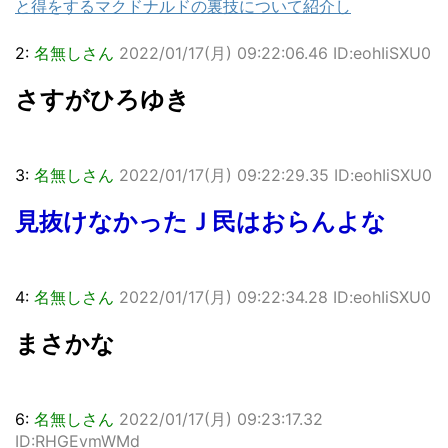
と得をするマクドナルドの裏技について紹介し
2:
名無しさん
2022/01/17(月) 09:22:06.46 ID:eohIiSXU0
さすがひろゆき
3:
名無しさん
2022/01/17(月) 09:22:29.35 ID:eohIiSXU0
見抜けなかったＪ民はおらんよな
4:
名無しさん
2022/01/17(月) 09:22:34.28 ID:eohIiSXU0
まさかな
6:
名無しさん
2022/01/17(月) 09:23:17.32
ID:RHGEvmWMd