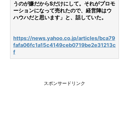
うのが嫌だからSだけにして。それがプロモ
ーションになって売れたので、経営陣はウ
ハウハだと思います」と、話していた。
https://news.yahoo.co.jp/articles/bca79
fafa06fc1a15c4149ceb0719be2e31213c
f
スポンサードリンク