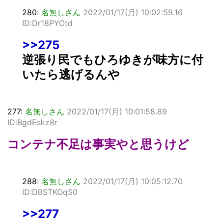
280:
名無しさん
2022/01/17(月) 10:02:59.16
ID:Dr18PYOtd
>>275
逆張り民でもひろゆきが味方に付
いたら逃げるんや
277:
名無しさん
2022/01/17(月) 10:01:58.89
ID:BgdEskz8r
コンテナ不足は事実やと思うけど
288:
名無しさん
2022/01/17(月) 10:05:12.70
ID:DBSTKOqS0
>>277