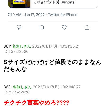
361:
名無しさん
2022/01/17(月) 10:21:25.21
ID:pGxLf2530
Sサイズだけだけど値段そのままなん
だもんな
363:
名無しさん
2022/01/17(月) 10:21:48.77
ID:m2Z7dPs20
チクチク言葉やめろ????