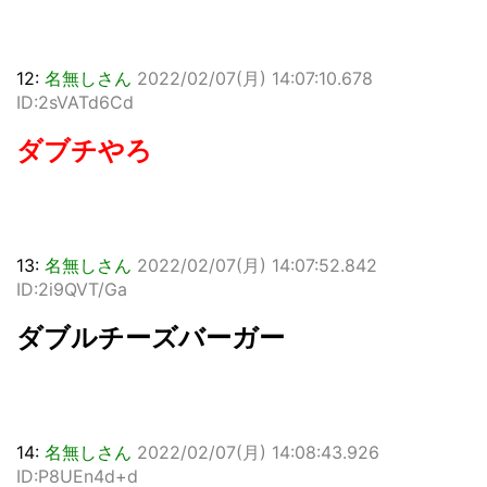
12:
名無しさん
2022/02/07(月) 14:07:10.678
ID:2sVATd6Cd
ダブチやろ
13:
名無しさん
2022/02/07(月) 14:07:52.842
ID:2i9QVT/Ga
ダブルチーズバーガー
14:
名無しさん
2022/02/07(月) 14:08:43.926
ID:P8UEn4d+d