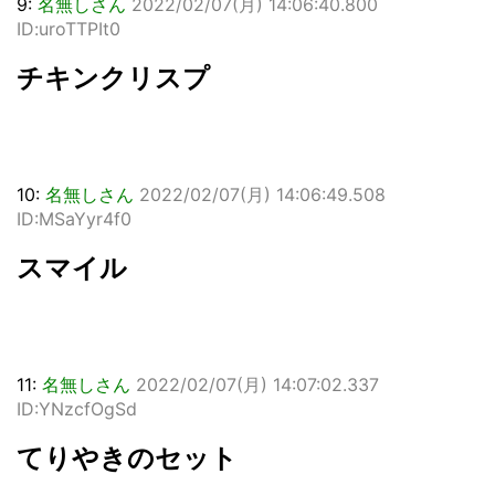
9:
名無しさん
2022/02/07(月) 14:06:40.800
ID:uroTTPIt0
チキンクリスプ
10:
名無しさん
2022/02/07(月) 14:06:49.508
ID:MSaYyr4f0
スマイル
11:
名無しさん
2022/02/07(月) 14:07:02.337
ID:YNzcfOgSd
てりやきのセット