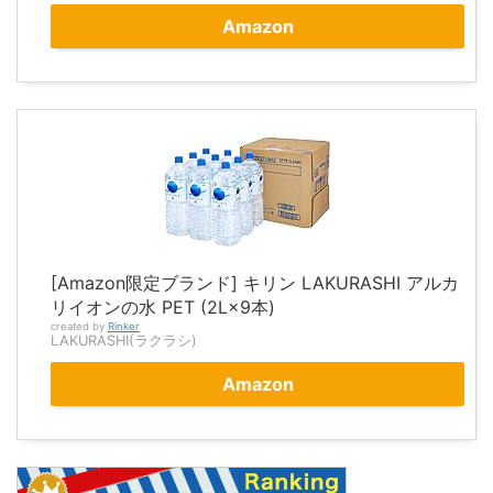
Amazon
[Amazon限定ブランド] キリン LAKURASHI アルカ
リイオンの水 PET (2L×9本)
created by
Rinker
LAKURASHI(ラクラシ)
Amazon