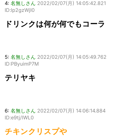
4:
名無しさん
2022/02/07(月) 14:05:42.821
ID:lp2gzWjI0
ドリンクは何が何でもコーラ
5:
名無しさん
2022/02/07(月) 14:05:49.762
ID:PByuimP7M
テリヤキ
6:
名無しさん
2022/02/07(月) 14:06:14.884
ID:e9tj/lWL0
チキンクリスプや