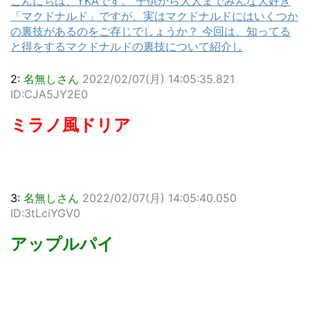
こんにちは、YKAです。 子供から大人までみんな大好き
「マクドナルド」ですが、実はマクドナルドにはいくつか
の裏技があるのをご存じでしょうか？ 今回は、知ってる
と得をするマクドナルドの裏技について紹介し
2:
名無しさん
2022/02/07(月) 14:05:35.821
ID:CJA5JY2E0
ミラノ風ドリア
3:
名無しさん
2022/02/07(月) 14:05:40.050
ID:3tLciYGV0
アップルパイ