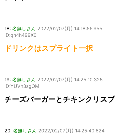
18:
名無しさん
2022/02/07(月) 14:18:56.955
ID:qh4h499X0
ドリンクはスプライト一択
19:
名無しさん
2022/02/07(月) 14:25:10.325
ID:YUVh3sgQM
チーズバーガーとチキンクリスプ
20:
名無しさん
2022/02/07(月) 14:25:40.624