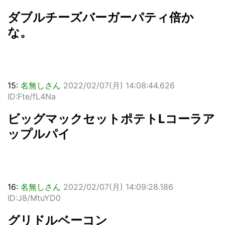
ダブルチーズバーガーパティ倍か
な。
15:
名無しさん
2022/02/07(月) 14:08:44.626
ID:Fte/fL4Na
ビッグマックセットポテトLコーラア
ップルパイ
16:
名無しさん
2022/02/07(月) 14:09:28.186
ID:J8/MtuYD0
グリドルベーコン