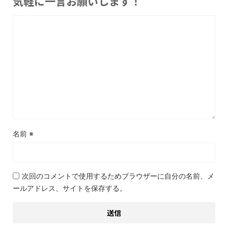
気軽に一言お願いします！
名前
※
次回のコメントで使用するためブラウザーに自分の名前、メ
ールアドレス、サイトを保存する。