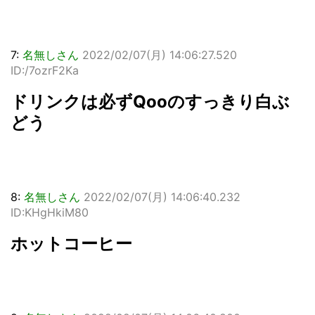
7:
名無しさん
2022/02/07(月) 14:06:27.520
ID:/7ozrF2Ka
ドリンクは必ずQooのすっきり白ぶ
どう
8:
名無しさん
2022/02/07(月) 14:06:40.232
ID:KHgHkiM80
ホットコーヒー