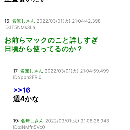
16:
名無しさん
2022/03/01(火) 21:04:42.398
ID:lT5NMs3La
お前らマックのこと詳しすぎ
日頃から使ってるのか？
17:
名無しさん
2022/03/01(火) 21:04:59.499
ID:/pph2FRl0
>>16
週4かな
19:
名無しさん
2022/03/01(火) 21:08:26.943
ID:dNMfn5Vc0