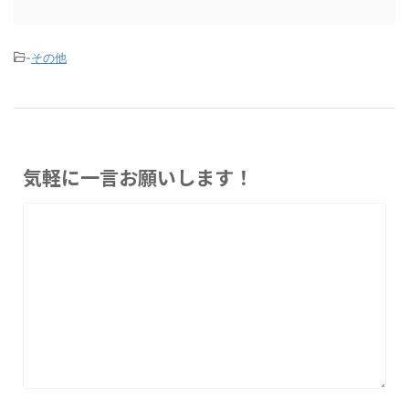
-
その他
気軽に一言お願いします！