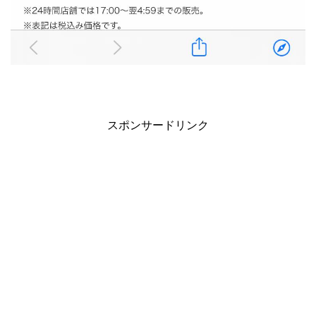
スポンサードリンク