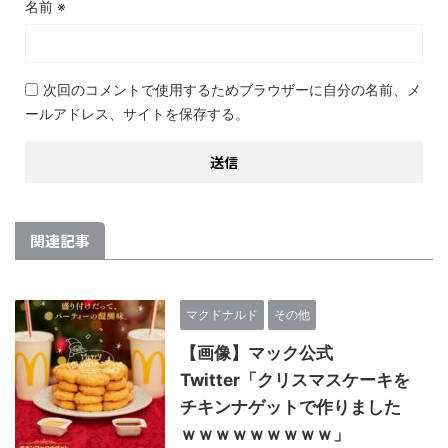
名前
※
次回のコメントで使用するためブラウザーに自分の名前、メ
ールアドレス、サイトを保存する。
関連記事
マクドナルド
その他
【画像】マック公式
Twitter「クリスマスケーキを
チキンナゲットで作りました
ｗｗｗｗｗｗｗｗｗ」