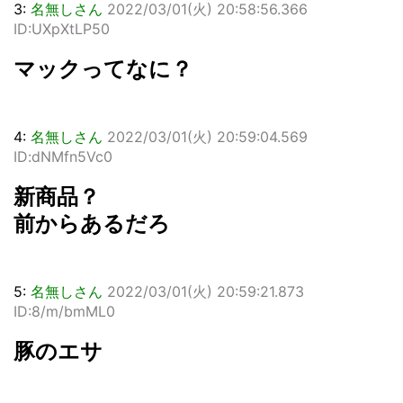
3:
名無しさん
2022/03/01(火) 20:58:56.366
ID:UXpXtLP50
マックってなに？
4:
名無しさん
2022/03/01(火) 20:59:04.569
ID:dNMfn5Vc0
新商品？
前からあるだろ
5:
名無しさん
2022/03/01(火) 20:59:21.873
ID:8/m/bmML0
豚のエサ