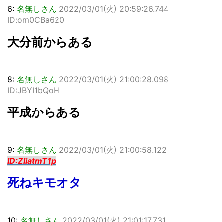
6:
名無しさん
2022/03/01(火) 20:59:26.744
ID:om0CBa620
大分前からある
8:
名無しさん
2022/03/01(火) 21:00:28.098
ID:JBYI1bQoH
平成からある
9:
名無しさん
2022/03/01(火) 21:00:58.122
ID:ZliatmT1p
死ねキモオタ
10:
名無しさん
2022/03/01(火) 21:01:17.731