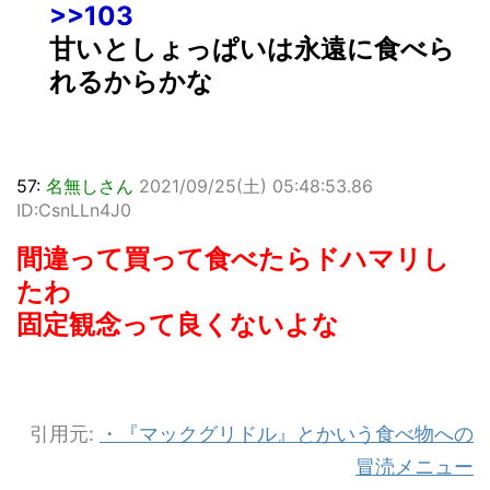
>>103
甘いとしょっぱいは永遠に食べら
れるからかな
57:
名無しさん
2021/09/25(土) 05:48:53.86
ID:CsnLLn4J0
間違って買って食べたらドハマリし
たわ
固定観念って良くないよな
引用元:
・
『マックグリドル』とかいう食べ物への
冒涜メニュー