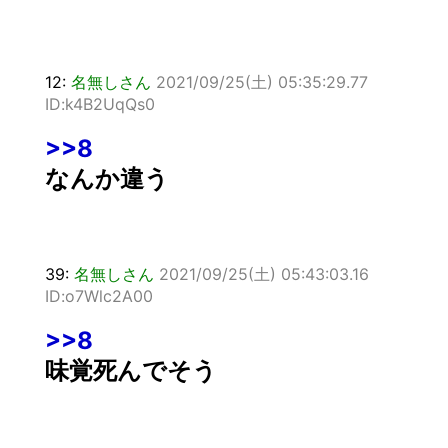
12:
名無しさん
2021/09/25(土) 05:35:29.77
ID:k4B2UqQs0
>>8
なんか違う
39:
名無しさん
2021/09/25(土) 05:43:03.16
ID:o7Wlc2A00
>>8
味覚死んでそう