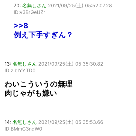
70:
名無しさん
2021/09/25(土) 05:52:07.28
ID:v3BrGeUZr
>>8
例え下手すぎん？
13:
名無しさん
2021/09/25(土) 05:35:30.82
ID:ziblYYTD0
わいこういうの無理
肉じゃがも嫌い
14:
名無しさん
2021/09/25(土) 05:35:53.66
ID:BMmG3nqW0