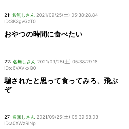
21:
名無しさん
2021/09/25(土) 05:38:28.84
ID:3K3gvGzT0
おやつの時間に食べたい
22:
名無しさん
2021/09/25(土) 05:38:29.18
ID:c6VAVkxQ0
騙されたと思って食ってみろ、飛ぶ
ぞ
27:
名無しさん
2021/09/25(土) 05:39:58.03
ID:a0XWzRINp