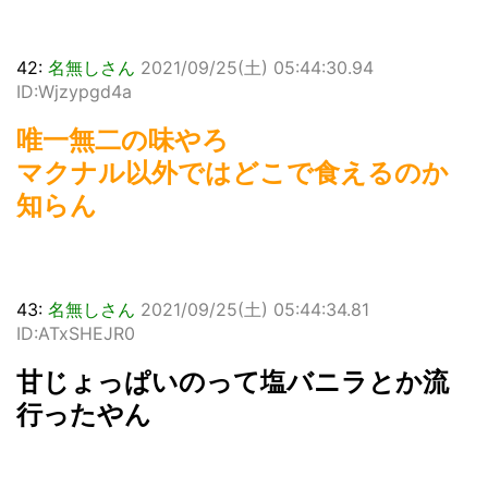
42:
名無しさん
2021/09/25(土) 05:44:30.94
ID:Wjzypgd4a
唯一無二の味やろ
マクナル以外ではどこで食えるのか
知らん
43:
名無しさん
2021/09/25(土) 05:44:34.81
ID:ATxSHEJR0
甘じょっぱいのって塩バニラとか流
行ったやん