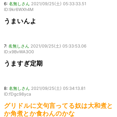
6:
名無しさん
2021/09/25(土) 05:33:33.51
ID:9kr6WXh4M
うまいんよ
7:
名無しさん
2021/09/25(土) 05:33:53.06
ID:x9BvWA3O0
うますぎ定期
8:
名無しさん
2021/09/25(土) 05:34:13.81
ID:fDgc98yca
グリドルに文句言ってる奴は大和煮と
か角煮とか食わんのかな