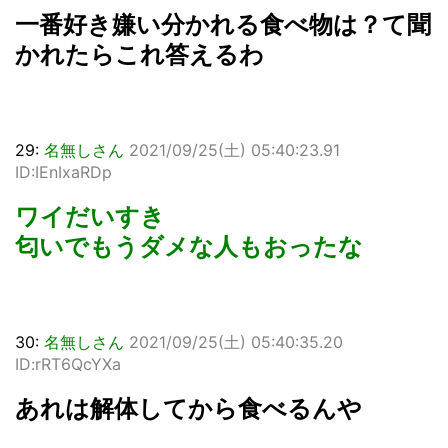
一番好き嫌い分かれる食べ物は？て聞
かれたらこれ答えるわ
29:
名無しさん
2021/09/25(土) 05:40:23.91
ID:IEnIxaRDp
ワイだいすき
匂いでもうダメな人もおったな
30:
名無しさん
2021/09/25(土) 05:40:35.20
ID:rRT6QcYXa
あれは解体してから食べるんや