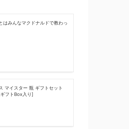
ことはみんなマクドナルドで教わっ
ス マイスター 瓶 ギフトセット
] [ギフトBox入り]