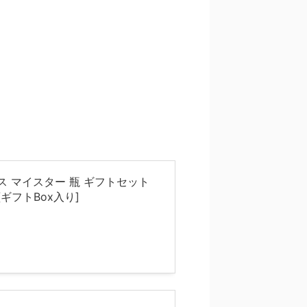
ス マイスター 瓶 ギフトセット
] [ギフトBox入り]