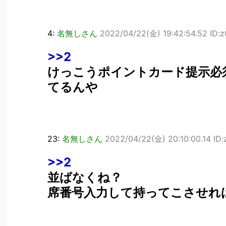
4:
名無しさん
2022/04/22(金) 19:42:54.52 ID
>>2
けっこうポイントカード提示必
てるんや
23:
名無しさん
2022/04/22(金) 20:10:00.14 ID
>>2
並ばなくね？
席番号入力して持ってこさせれ