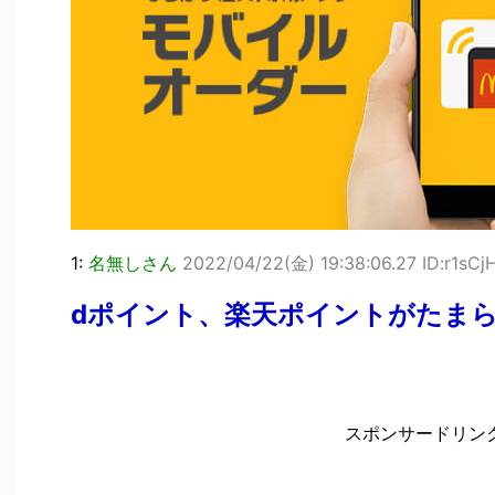
1:
名無しさん
2022/04/22(金) 19:38:06.27 ID:r1sC
dポイント、楽天ポイントがたま
スポンサードリン