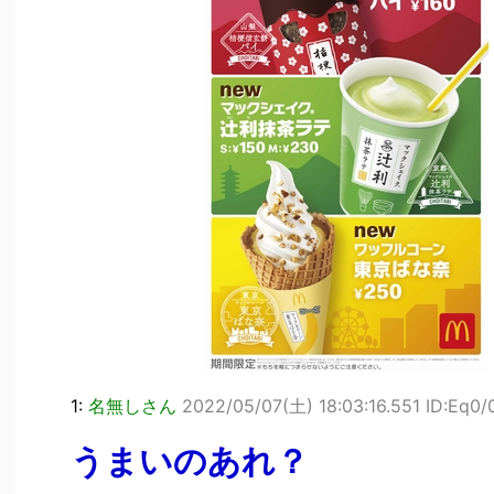
1:
名無しさん
2022/05/07(土) 18:03:16.551 ID:Eq0
うまいのあれ？