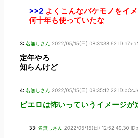
>>2
よくこんなバケモノをイメ
何十年も使っていたな
3:
名無しさん
2022/05/15(日) 08:31:38.62 ID:h7+
定年やろ
知らんけど
4:
名無しさん
2022/05/15(日) 08:35:12.22 ID:bCc
ピエロは怖いっていうイメージが
33:
名無しさん
2022/05/15(日) 12:52:49.30 ID