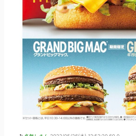
1:
名無しさん
2022/05/26(木) 12:52:20.60 0